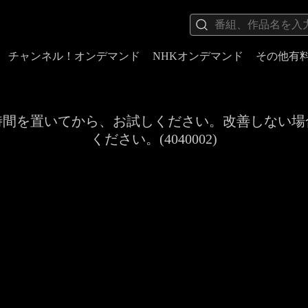
チャンネル！オンデマンド
NHKオンデマンド
その他有
時間を置いてから、お試しください。改善しない場
ください。(4040002)