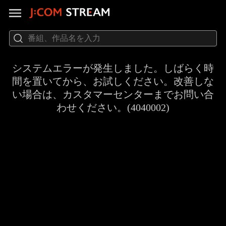
システムエラーが発生しました。しばらく時
間を置いてから、お試しください。改善しな
い場合は、カスタマーセンターまでお問い合
わせください。(4040002)