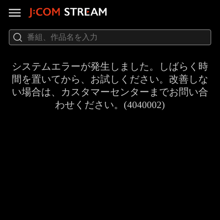
システムエラーが発生しました。しばらく時
間を置いてから、お試しください。改善しな
い場合は、カスタマーセンターまでお問い合
わせください。(4040002)