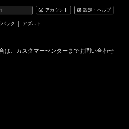
アカウント
設定・ヘルプ
料パック
アダルト
合は、カスタマーセンターまでお問い合わせ