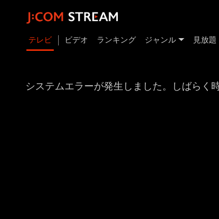
テレビ
ビデオ
ランキング
ジャンル
見放題
システムエラーが発生しました。しばらく