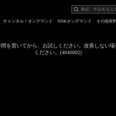
チャンネル！オンデマンド
NHKオンデマンド
その他有
時間を置いてから、お試しください。改善しない場
ください。(4040002)