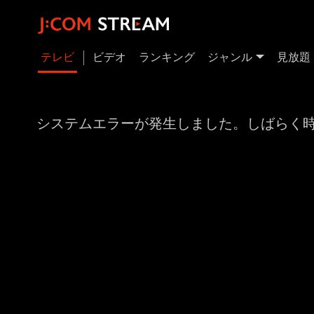
テレビ
ビデオ
ランキング
ジャンル
見放題
システムエラーが発生しました。しばらく