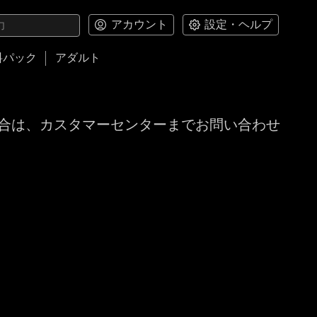
アカウント
設定・ヘルプ
料パック
アダルト
合は、カスタマーセンターまでお問い合わせ