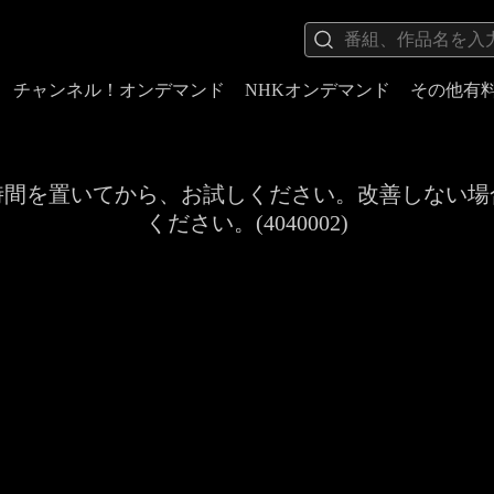
チャンネル！オンデマンド
NHKオンデマンド
その他有
時間を置いてから、お試しください。改善しない場
ください。(4040002)