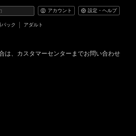
アカウント
設定・ヘルプ
料パック
アダルト
合は、カスタマーセンターまでお問い合わせ