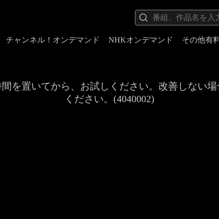
チャンネル！オンデマンド
NHKオンデマンド
その他有
時間を置いてから、お試しください。改善しない場
ください。(4040002)