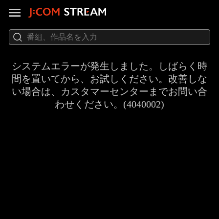
システムエラーが発生しました。しばらく時
間を置いてから、お試しください。改善しな
い場合は、カスタマーセンターまでお問い合
わせください。(4040002)