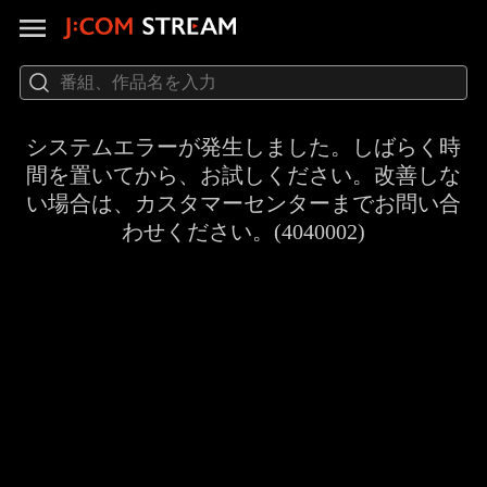
システムエラーが発生しました。しばらく時
間を置いてから、お試しください。改善しな
い場合は、カスタマーセンターまでお問い合
わせください。(4040002)