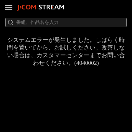
システムエラーが発生しました。しばらく時
間を置いてから、お試しください。改善しな
い場合は、カスタマーセンターまでお問い合
わせください。(4040002)