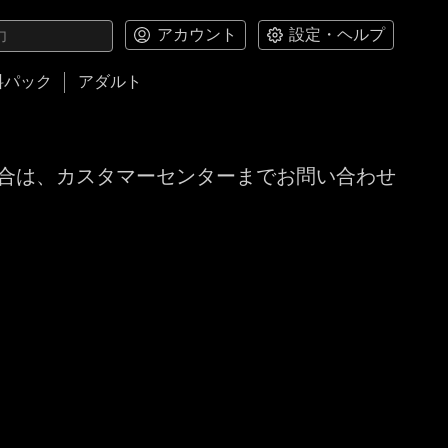
アカウント
設定・ヘルプ
料パック
アダルト
合は、カスタマーセンターまでお問い合わせ