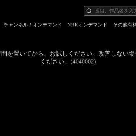
チャンネル！オンデマンド
NHKオンデマンド
その他有
時間を置いてから、お試しください。改善しない場
ください。(4040002)