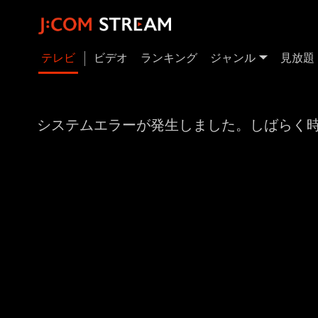
テレビ
ビデオ
ランキング
ジャンル
見放題
システムエラーが発生しました。しばらく