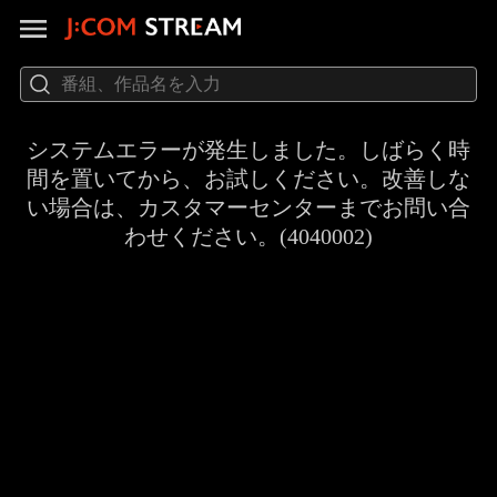
システムエラーが発生しました。しばらく時
間を置いてから、お試しください。改善しな
い場合は、カスタマーセンターまでお問い合
わせください。(4040002)