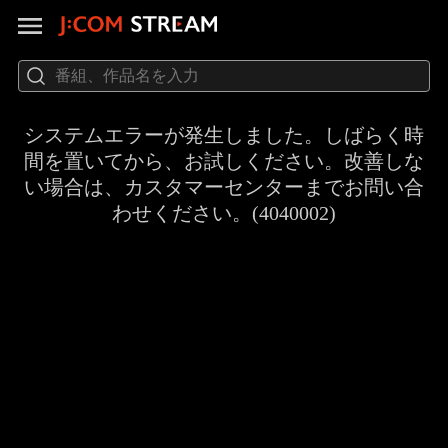
システムエラーが発生しました。しばらく時
間を置いてから、お試しください。改善しな
い場合は、カスタマーセンターまでお問い合
わせください。(4040002)