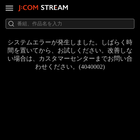
システムエラーが発生しました。しばらく時
間を置いてから、お試しください。改善しな
い場合は、カスタマーセンターまでお問い合
わせください。(4040002)