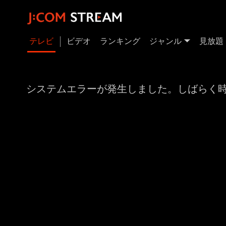
テレビ
ビデオ
ランキング
ジャンル
見放題
システムエラーが発生しました。しばらく