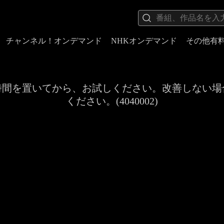
チャンネル！オンデマンド
NHKオンデマンド
その他有
時間を置いてから、お試しください。改善しない場
ください。(4040002)