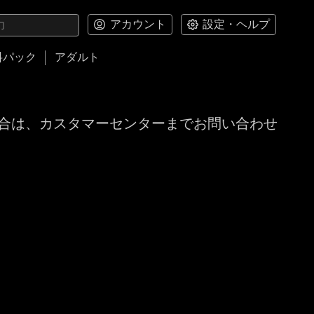
アカウント
設定・ヘルプ
料パック
アダルト
合は、カスタマーセンターまでお問い合わせ