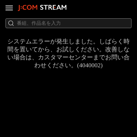
システムエラーが発生しました。しばらく時
間を置いてから、お試しください。改善しな
い場合は、カスタマーセンターまでお問い合
わせください。(4040002)