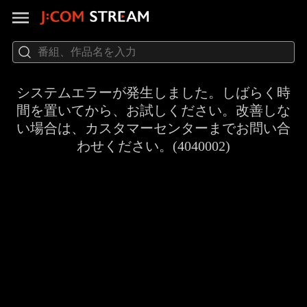
システムエラーが発生しました。しばらく時
間を置いてから、お試しください。改善しな
い場合は、カスタマーセンターまでお問い合
わせください。(4040002)