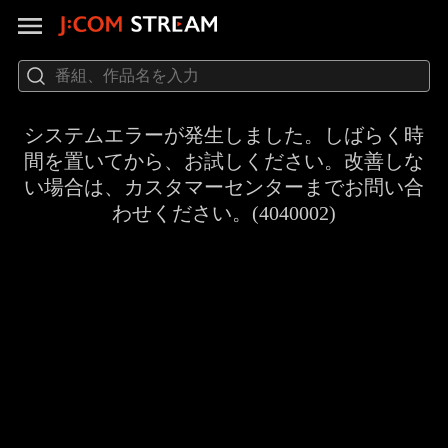
システムエラーが発生しました。しばらく時
間を置いてから、お試しください。改善しな
い場合は、カスタマーセンターまでお問い合
わせください。(4040002)