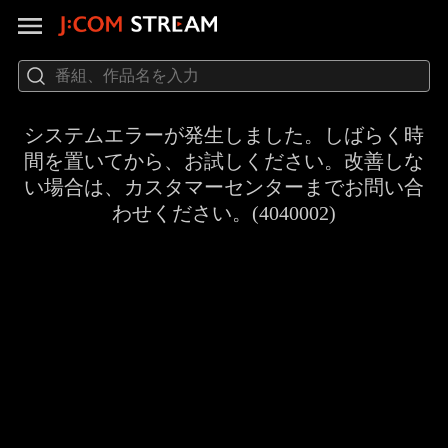
システムエラーが発生しました。しばらく時
間を置いてから、お試しください。改善しな
い場合は、カスタマーセンターまでお問い合
わせください。(4040002)