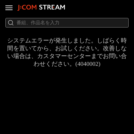
システムエラーが発生しました。しばらく時
間を置いてから、お試しください。改善しな
い場合は、カスタマーセンターまでお問い合
わせください。(4040002)