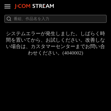
システムエラーが発生しました。しばらく時
間を置いてから、お試しください。改善しな
い場合は、カスタマーセンターまでお問い合
わせください。(4040002)