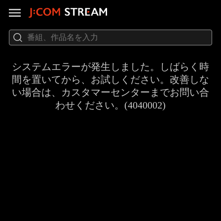
システムエラーが発生しました。しばらく時
間を置いてから、お試しください。改善しな
い場合は、カスタマーセンターまでお問い合
わせください。(4040002)