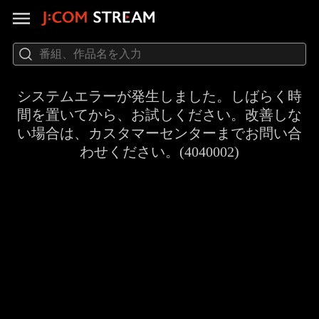
システムエラーが発生しました。しばらく時
間を置いてから、お試しください。改善しな
い場合は、カスタマーセンターまでお問い合
わせください。(4040002)