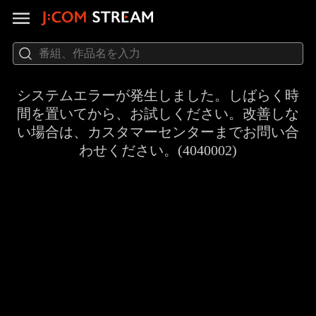
システムエラーが発生しました。しばらく時
間を置いてから、お試しください。改善しな
い場合は、カスタマーセンターまでお問い合
わせください。(4040002)