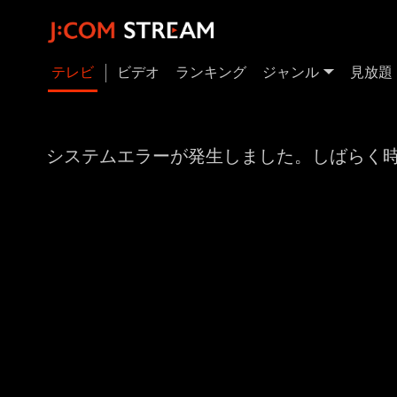
テレビ
ビデオ
ランキング
ジャンル
見放題
システムエラーが発生しました。しばらく