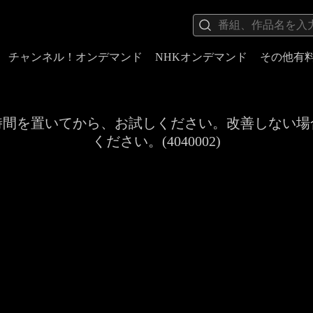
チャンネル！オンデマンド
NHKオンデマンド
その他有
時間を置いてから、お試しください。改善しない場
ください。(4040002)