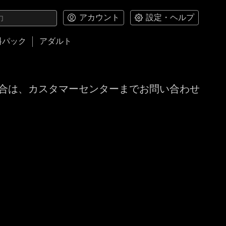
アカウント
設定・ヘルプ
料パック
アダルト
合は、カスタマーセンターまでお問い合わせ