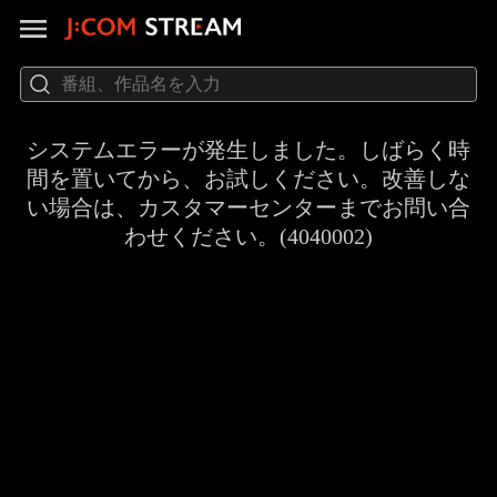
システムエラーが発生しました。しばらく時
間を置いてから、お試しください。改善しな
い場合は、カスタマーセンターまでお問い合
わせください。(4040002)