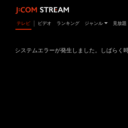
テレビ
ビデオ
ランキング
ジャンル
見放題
システムエラーが発生しました。しばらく