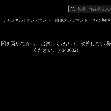
チャンネル！オンデマンド
NHKオンデマンド
その他有
時間を置いてから、お試しください。改善しない場
ください。(4040002)