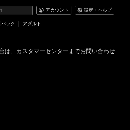
アカウント
設定・ヘルプ
料パック
アダルト
合は、カスタマーセンターまでお問い合わせ