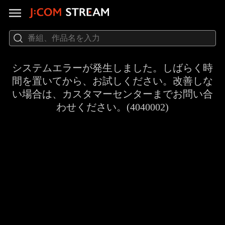
システムエラーが発生しました。しばらく時
間を置いてから、お試しください。改善しな
い場合は、カスタマーセンターまでお問い合
わせください。(4040002)