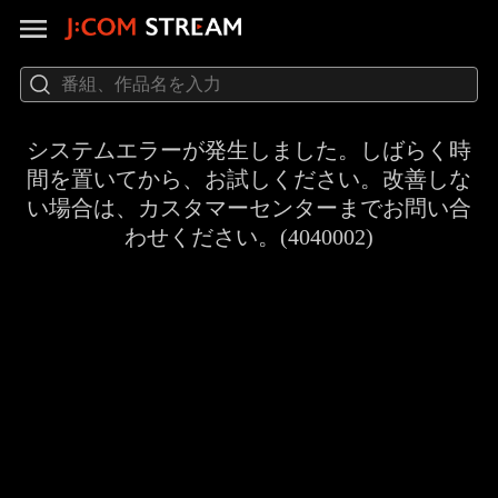
システムエラーが発生しました。しばらく時
間を置いてから、お試しください。改善しな
い場合は、カスタマーセンターまでお問い合
わせください。(4040002)