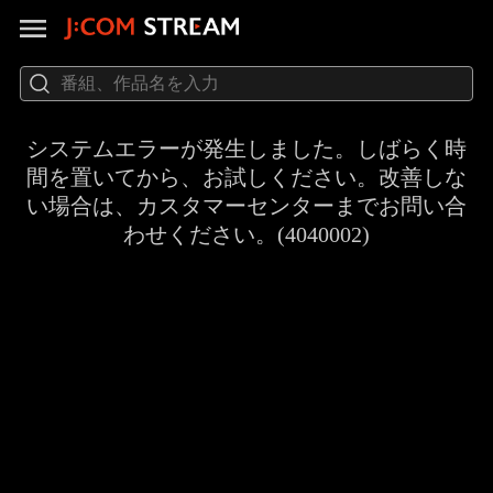
システムエラーが発生しました。しばらく時
間を置いてから、お試しください。改善しな
い場合は、カスタマーセンターまでお問い合
わせください。(4040002)