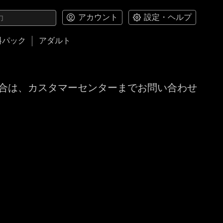
アカウント
設定・ヘルプ
料パック
アダルト
合は、カスタマーセンターまでお問い合わせ