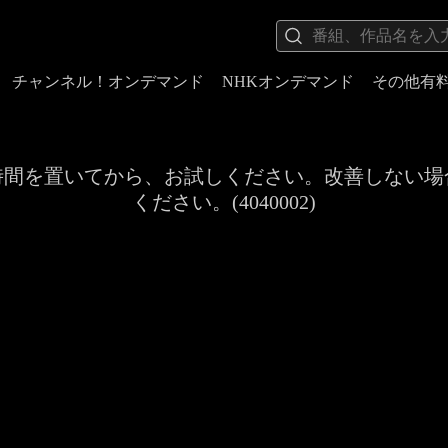
チャンネル！オンデマンド
NHKオンデマンド
その他有
時間を置いてから、お試しください。改善しない場
ください。(4040002)