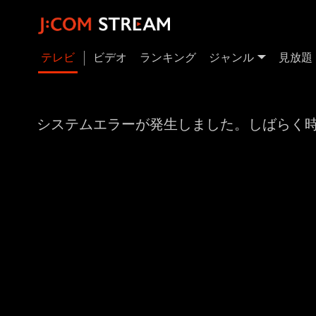
テレビ
ビデオ
ランキング
ジャンル
見放題
システムエラーが発生しました。しばらく