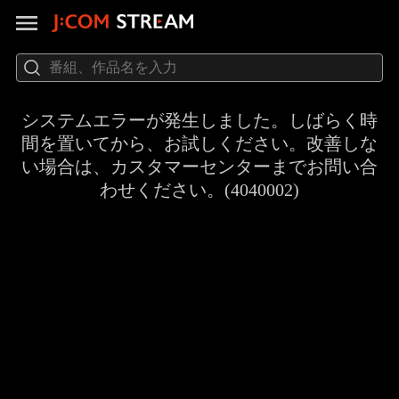
システムエラーが発生しました。しばらく時
間を置いてから、お試しください。改善しな
い場合は、カスタマーセンターまでお問い合
わせください。(4040002)