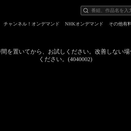
チャンネル！オンデマンド
NHKオンデマンド
その他有
時間を置いてから、お試しください。改善しない場
ください。(4040002)