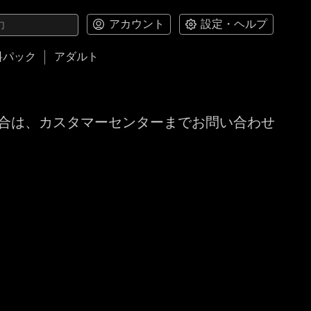
アカウント
設定・ヘルプ
料パック
アダルト
合は、カスタマーセンターまでお問い合わせ