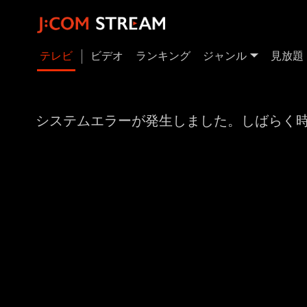
テレビ
ビデオ
ランキング
ジャンル
見放題
システムエラーが発生しました。しばらく