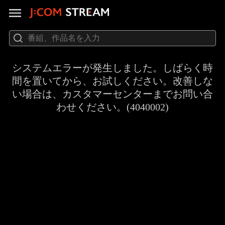
システムエラーが発生しました。しばらく時
間を置いてから、お試しください。改善しな
い場合は、カスタマーセンターまでお問い合
わせください。(4040002)