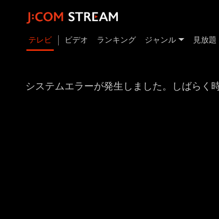
テレビ
ビデオ
ランキング
ジャンル
見放題
システムエラーが発生しました。しばらく