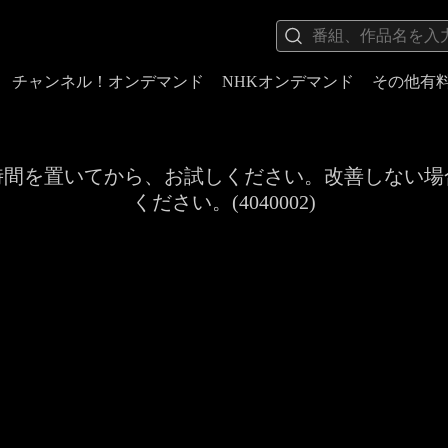
チャンネル！オンデマンド
NHKオンデマンド
その他有
時間を置いてから、お試しください。改善しない場
ください。(4040002)