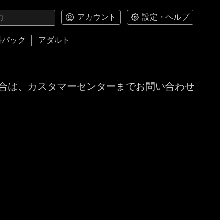
アカウント
設定・ヘルプ
料パック
アダルト
合は、カスタマーセンターまでお問い合わせ