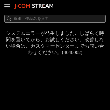
システムエラーが発生しました。しばらく時
間を置いてから、お試しください。改善しな
い場合は、カスタマーセンターまでお問い合
わせください。(4040002)