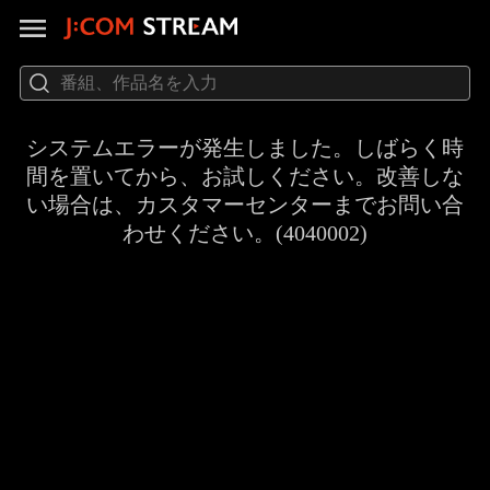
システムエラーが発生しました。しばらく時
間を置いてから、お試しください。改善しな
い場合は、カスタマーセンターまでお問い合
わせください。(4040002)