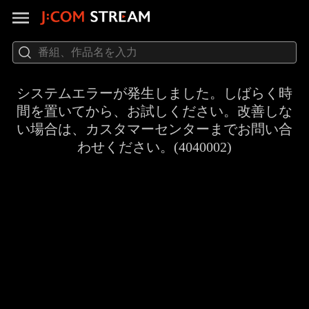
システムエラーが発生しました。しばらく時
間を置いてから、お試しください。改善しな
い場合は、カスタマーセンターまでお問い合
わせください。(4040002)