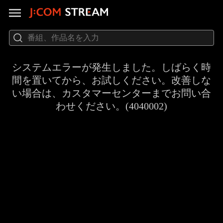
システムエラーが発生しました。しばらく時
間を置いてから、お試しください。改善しな
い場合は、カスタマーセンターまでお問い合
わせください。(4040002)