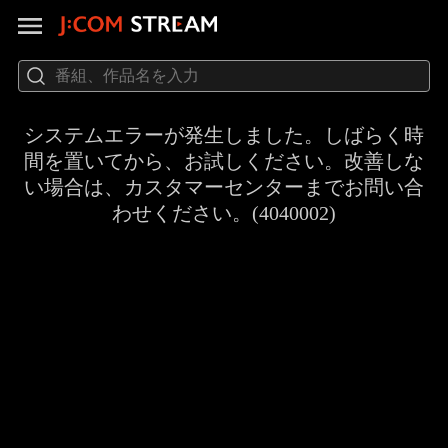
システムエラーが発生しました。しばらく時
間を置いてから、お試しください。改善しな
い場合は、カスタマーセンターまでお問い合
わせください。(4040002)