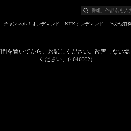
チャンネル！オンデマンド
NHKオンデマンド
その他有
時間を置いてから、お試しください。改善しない場
ください。(4040002)