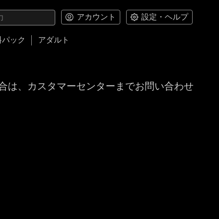
アカウント
設定・ヘルプ
料パック
アダルト
合は、カスタマーセンターまでお問い合わせ