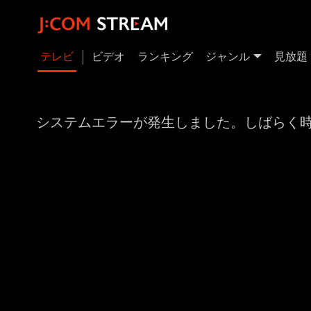
テレビ
ビデオ
ランキング
ジャンル
見放題
システムエラーが発生しました。しばらく