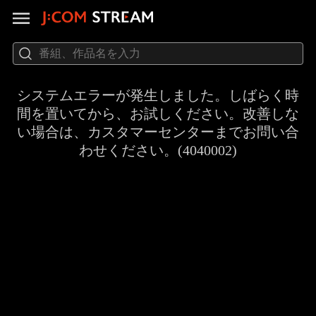
システムエラーが発生しました。しばらく時
間を置いてから、お試しください。改善しな
い場合は、カスタマーセンターまでお問い合
わせください。(4040002)