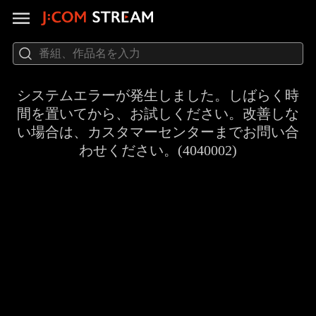
システムエラーが発生しました。しばらく時
間を置いてから、お試しください。改善しな
い場合は、カスタマーセンターまでお問い合
わせください。(4040002)