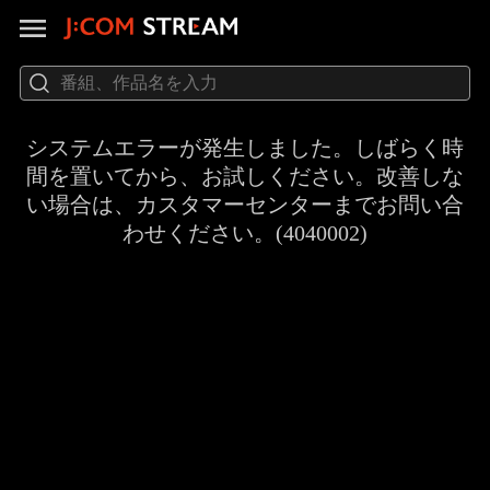
システムエラーが発生しました。しばらく時
間を置いてから、お試しください。改善しな
い場合は、カスタマーセンターまでお問い合
わせください。(4040002)