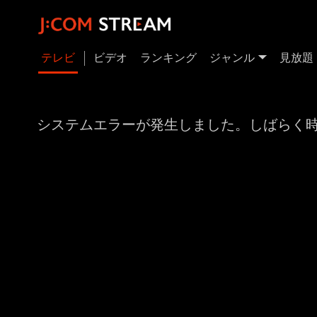
テレビ
ビデオ
ランキング
ジャンル
見放題
システムエラーが発生しました。しばらく