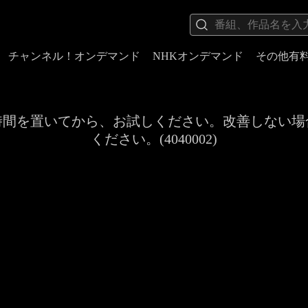
チャンネル！オンデマンド
NHKオンデマンド
その他有
時間を置いてから、お試しください。改善しない場
ください。(4040002)