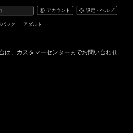
アカウント
設定・ヘルプ
料パック
アダルト
合は、カスタマーセンターまでお問い合わせ