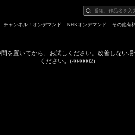
チャンネル！オンデマンド
NHKオンデマンド
その他有
時間を置いてから、お試しください。改善しない場
ください。(4040002)