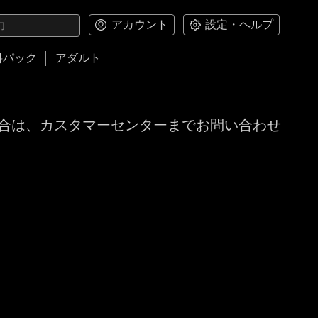
アカウント
設定・ヘルプ
料パック
アダルト
合は、カスタマーセンターまでお問い合わせ