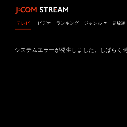
テレビ
ビデオ
ランキング
ジャンル
見放題
システムエラーが発生しました。しばらく