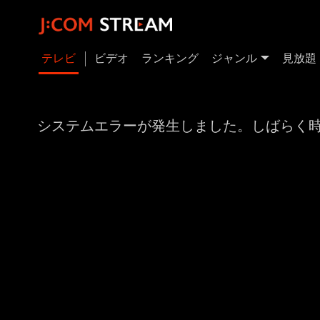
テレビ
ビデオ
ランキング
ジャンル
見放題
システムエラーが発生しました。しばらく