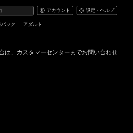
アカウント
設定・ヘルプ
料パック
アダルト
合は、カスタマーセンターまでお問い合わせ