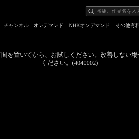
チャンネル！オンデマンド
NHKオンデマンド
その他有
時間を置いてから、お試しください。改善しない場
ください。(4040002)