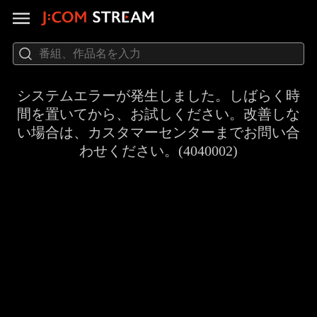
システムエラーが発生しました。しばらく時
間を置いてから、お試しください。改善しな
い場合は、カスタマーセンターまでお問い合
わせください。(4040002)