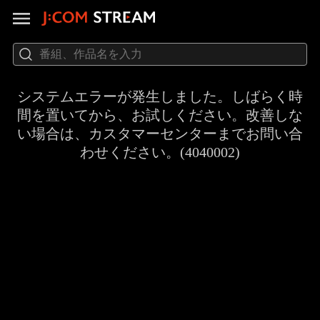
システムエラーが発生しました。しばらく時
間を置いてから、お試しください。改善しな
い場合は、カスタマーセンターまでお問い合
わせください。(4040002)