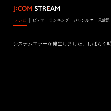
テレビ
ビデオ
ランキング
ジャンル
見放題
システムエラーが発生しました。しばらく