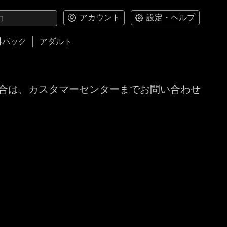
アカウント
設定・ヘルプ
料パック
アダルト
合は、カスタマーセンターまでお問い合わせ