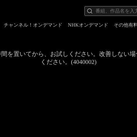
チャンネル！オンデマンド
NHKオンデマンド
その他有
時間を置いてから、お試しください。改善しない場
ください。(4040002)