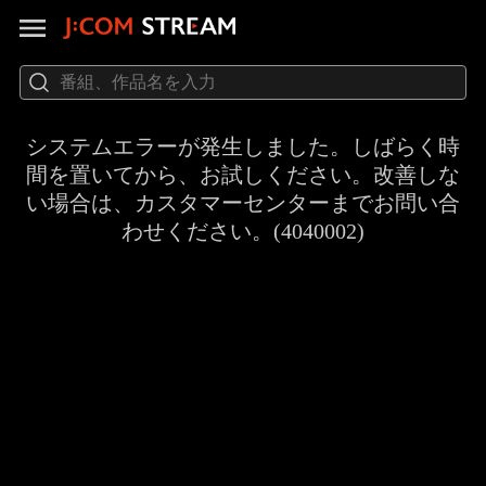
システムエラーが発生しました。しばらく時
間を置いてから、お試しください。改善しな
い場合は、カスタマーセンターまでお問い合
わせください。(4040002)